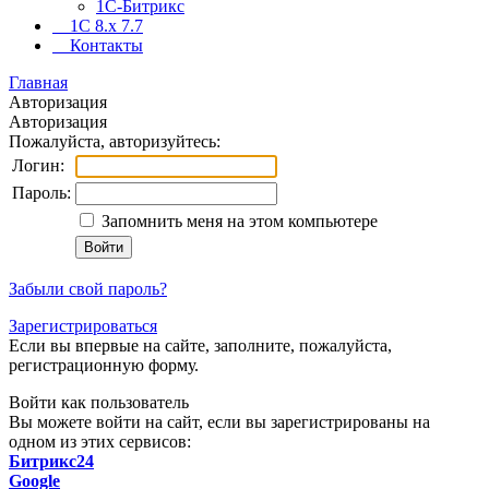
1С-Битрикс
1C 8.x 7.7
Контакты
Главная
Авторизация
Авторизация
Пожалуйста, авторизуйтесь:
Логин:
Пароль:
Запомнить меня на этом компьютере
Забыли свой пароль?
Зарегистрироваться
Если вы впервые на сайте, заполните, пожалуйста,
регистрационную форму.
Войти как пользователь
Вы можете войти на сайт, если вы зарегистрированы на
одном из этих сервисов:
Битрикс24
Google