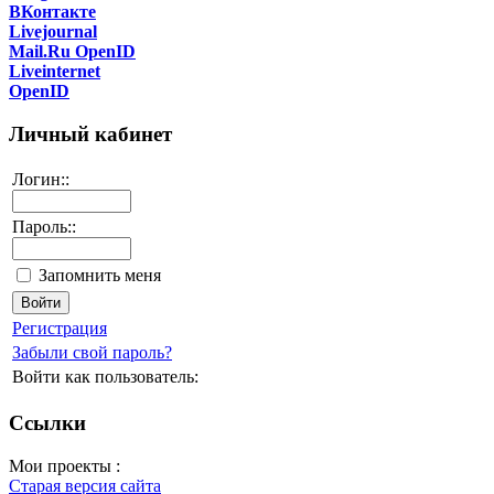
ВКонтакте
Livejournal
Mail.Ru OpenID
Liveinternet
OpenID
Личный кабинет
Логин::
Пароль::
Запомнить меня
Регистрация
Забыли свой пароль?
Войти как пользователь:
Ссылки
Мои проекты :
Старая версия сайта