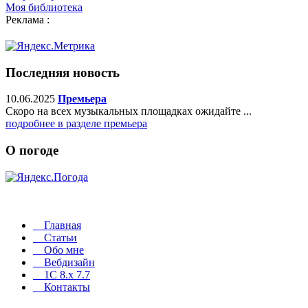
Моя библиотека
Реклама :
Последняя новость
10.06.2025
Премьера
Скоро на всех музыкальных площадках ожидайте ...
подробнее в разделе премьера
О погоде
Главная
Статьи
Обо мне
Вебдизайн
1C 8.x 7.7
Контакты