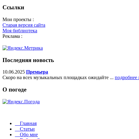
Ссылки
Мои проекты :
Старая версия сайта
Моя библиотека
Реклама :
Последняя новость
10.06.2025
Премьера
Скоро на всех музыкальных площадках ожидайте ...
подробнее 
О погоде
Главная
Статьи
Обо мне