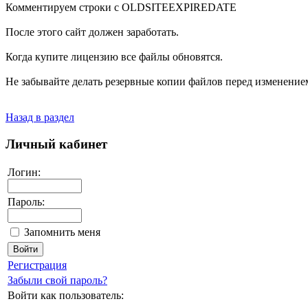
Комментируем строки с OLDSITEEXPIREDATE
После этого сайт должен заработать.
Когда купите лицензию все файлы обновятся.
Не забывайте делать резервные копии файлов перед изменение
Назад в раздел
Личный кабинет
Логин:
Пароль:
Запомнить меня
Регистрация
Забыли свой пароль?
Войти как пользователь: